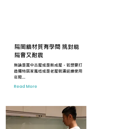
隔間牆材質有學問 挑對能
隔音又耐震
無論是買中古屋或是新成屋，若想要打
造獨特居家風格或是老屋裝潢延續使用
年限...
Read More