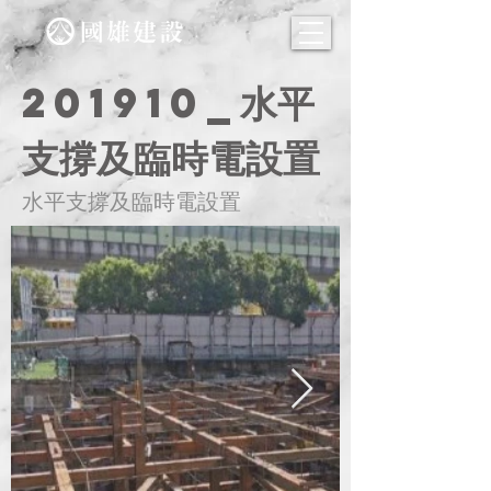
201910_水平
支撐及臨時電設置
水平支撐及臨時電設置