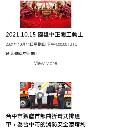
2021.10.15
國雄中正開工動土
2021年10月14日星期四 下午4:00:00 [UTC]
台北‧國雄中正開工
View More
台中市獲贈首部曲折臂式排煙
車，為台中市的消防安全添增利