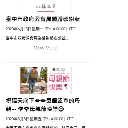
臺中市政府教育局頒贈感謝狀
2020年6月15日星期一 下午4:00:00 [UTC]
臺中市政府教育局為感謝熱心公益...
View More
祝福天底下💋💋每個認真的母
親-- 🌹🌹母親節快樂😉
2020年5月8日星期五 下午4:00:00 [UTC]