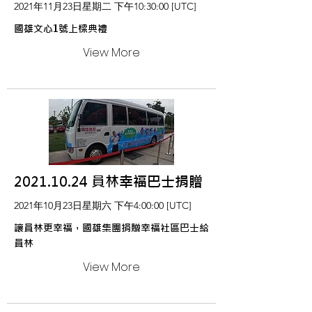
2021年11月23日星期二 下午10:30:00 [UTC]
國雄文心1號上樑典禮
View More
2021.10.24
員林幸福巴士捐贈
2021年10月23日星期六 下午4:00:00 [UTC]
讓員林更幸福，國雄集團捐贈幸福社區巴士給
員林
View More