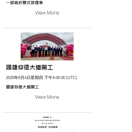
一部曲折臂式排煙車
View More
國雄仰德大道開工
2020年8月6日星期四 下午4:00:00 [UTC]
國雄仰德大道開工
View More