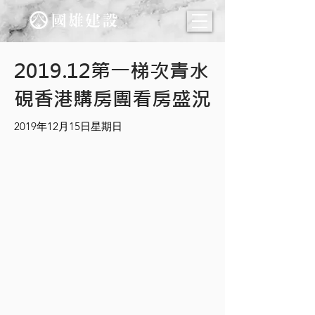
2019.12第一梯次青水
硯香港購房團看房盛況
2019年12月15日星期日