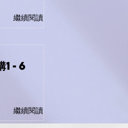
繼續閱讀
構1-6
繼續閱讀