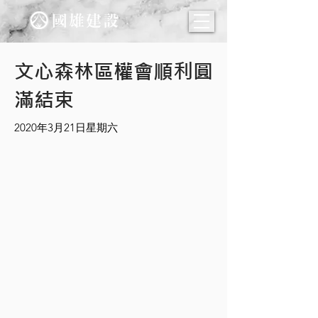
文心森林區權會順利圓
滿結束
2020年3月21日星期六