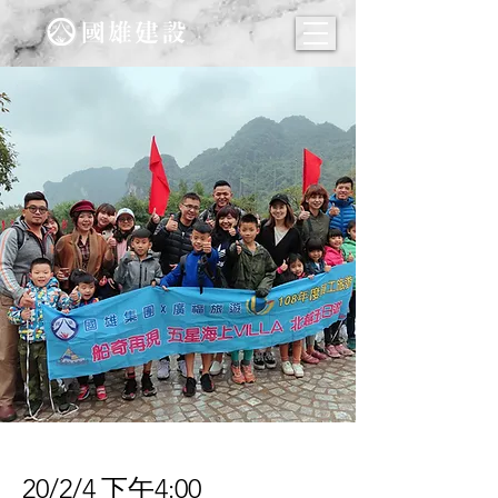
第三梯次員工旅遊花絮
20/2/4 下午4:00