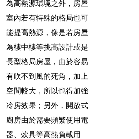
為高熱源環境之外，房屋
室內若有特殊的格局也可
能提高熱源，像是若房屋
為樓中樓等挑高設計或是
長型格局房屋，由於容易
有吹不到風的死角，加上
空間較大，所以也得加強
冷房效果；另外，開放式
廚房由於需要頻繁使用電
器、炊具等高熱負載用