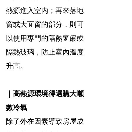
熱源進入室內；再來落地
窗或大面窗的部分，則可
以使用專門的隔熱窗簾或
隔熱玻璃，防止室內溫度
升高。
｜高熱源環境得選購大噸
數冷氣
除了外在因素導致房屋成