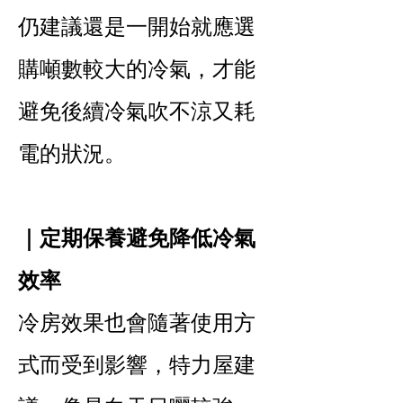
仍建議還是一開始就應選
購噸數較大的冷氣，才能
避免後續冷氣吹不涼又耗
電的狀況。
｜定期保養避免降低冷氣
效率
冷房效果也會隨著使用方
式而受到影響，特力屋建