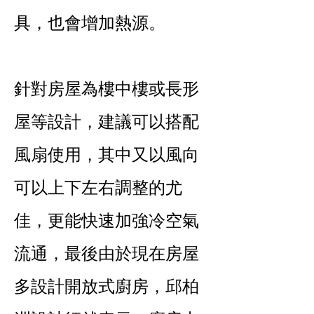
具，也會增加熱源。
針對房屋為樓中樓或長形
屋等設計，建議可以搭配
風扇使用，其中又以風向
可以上下左右調整的尤
佳，更能快速加強冷空氣
流通，最後由於現在房屋
多設計開放式廚房，邱柏