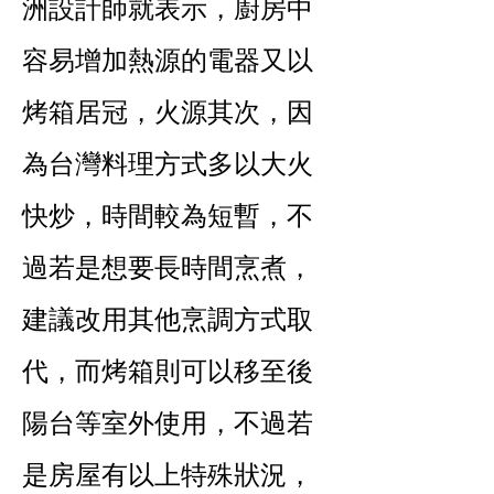
洲設計師就表示，廚房中
容易增加熱源的電器又以
烤箱居冠，火源其次，因
為台灣料理方式多以大火
快炒，時間較為短暫，不
過若是想要長時間烹煮，
建議改用其他烹調方式取
代，而烤箱則可以移至後
陽台等室外使用，不過若
是房屋有以上特殊狀況，