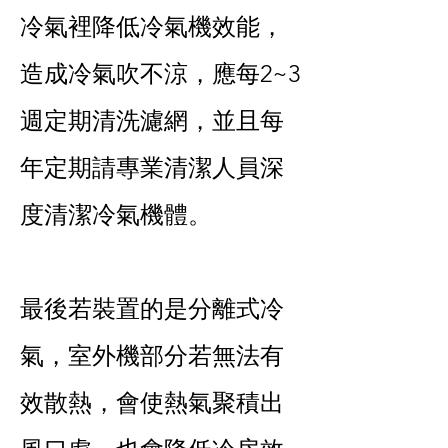
冷氣裡降低冷氣機效能，
造成冷氣吹不涼，應每2~3
週定期清洗濾網，並且每
年定期請專業清潔人員深
度清潔冷氣機體。
最後若裝置的是分離式冷
氣，室外機部分若無法有
效散熱，會使熱氣聚積出