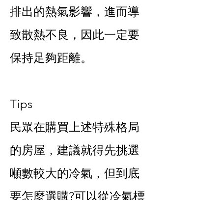
排出的熱氣影響，進而導
致散熱不良，因此一定要
保持足夠距離。
Tips
民眾在購買上述特殊格局
的房屋，建議就得先挑選
噸數較大的冷氣，但到底
要怎麼選購?可以從冷氣標
示的「額定能力」判斷適