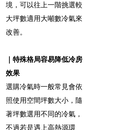
境，可以往上一階挑選較
大坪數適用大噸數冷氣來
改善。
｜特殊格局容易降低冷房
效果
選購冷氣時一般常見會依
照使用空間坪數大小，隨
著坪數選用不同的冷氣，
不過若是遇上高熱源環