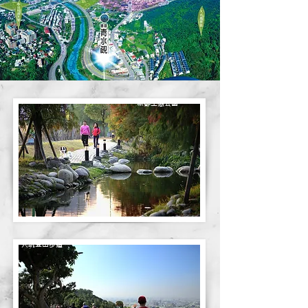
新都生態公園
大坑登山步道