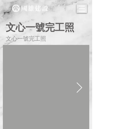
文心一號完工照
文心一號完工照